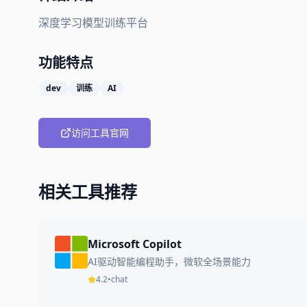
深度学习模型训练平台
功能特点
dev
训练
AI
访问工具官网
相关工具推荐
Microsoft Copilot
AI驱动智能编程助手，微软全场景能力
4.2
•
chat