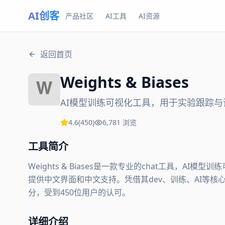
AI创客
产品社区
AI工具
AI资源
返回首页
Weights & Biases
AI模型训练可视化工具，用于实验跟踪与
4.6
(
450
)
6,781
浏览
工具简介
Weights & Biases是一款专业的chat工具，
提供中文界面和中文支持。凭借其dev、训练、AI等核心功能，W
分，受到450位用户的认可。
详细介绍