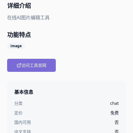
详细介绍
在线AI图片编辑工具
功能特点
image
访问工具官网
基本信息
分类
chat
定价
免费
国内可用
否
中文支持
否