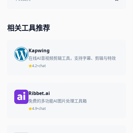
相关工具推荐
Kapwing
在线AI音视频剪辑工具，支持字幕、剪辑与特效
4.2
•
chat
Ribbet.ai
免费的多功能AI图片处理工具箱
4.9
•
chat