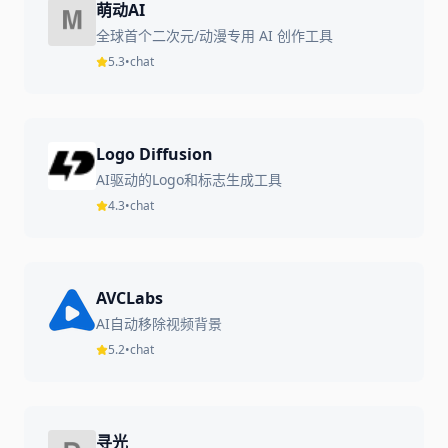
萌动AI
全球首个二次元/动漫专用 AI 创作工具
5.3
•
chat
Logo Diffusion
AI驱动的Logo和标志生成工具
4.3
•
chat
AVCLabs
AI自动移除视频背景
5.2
•
chat
寻光