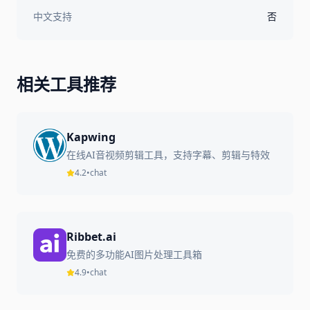
中文支持
否
相关工具推荐
Kapwing
在线AI音视频剪辑工具，支持字幕、剪辑与特效
4.2
•
chat
Ribbet.ai
免费的多功能AI图片处理工具箱
4.9
•
chat