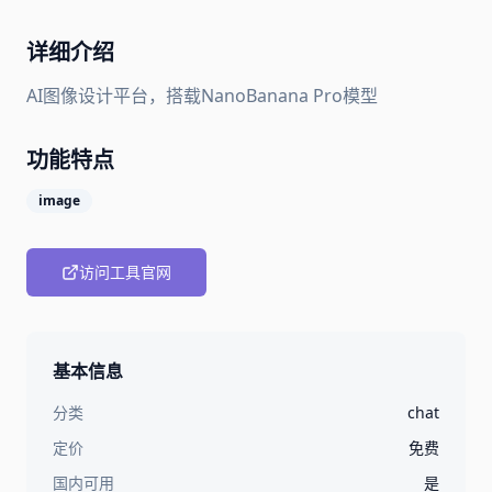
详细介绍
AI图像设计平台，搭载NanoBanana Pro模型
功能特点
image
访问工具官网
基本信息
分类
chat
定价
免费
国内可用
是