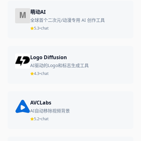
萌动AI
全球首个二次元/动漫专用 AI 创作工具
5.3
•
chat
Logo Diffusion
AI驱动的Logo和标志生成工具
4.3
•
chat
AVCLabs
AI自动移除视频背景
5.2
•
chat