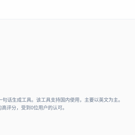
台，一句话生成工具。该工具支持国内使用，主要以英文为主。
星的高评分，受到0位用户的认可。