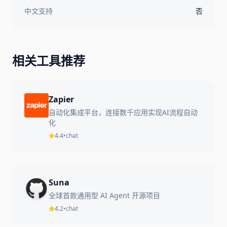
中文支持
否
相关工具推荐
Zapier
自动化集成平台，连接数千应用实现AI流程自动
化
4.4
•
chat
Suna
全球首款通用型 AI Agent 开源项目
4.2
•
chat