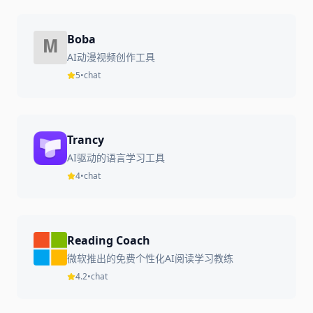
Boba
AI动漫视频创作工具
5
•
chat
Trancy
AI驱动的语言学习工具
4
•
chat
Reading Coach
微软推出的免费个性化AI阅读学习教练
4.2
•
chat