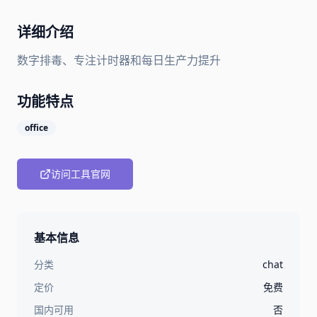
详细介绍
数字排毒、专注计时器和每日生产力提升
功能特点
office
访问工具官网
基本信息
分类
chat
定价
免费
国内可用
否