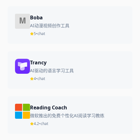
Boba
AI动漫视频创作工具
5
•
chat
Trancy
AI驱动的语言学习工具
4
•
chat
Reading Coach
微软推出的免费个性化AI阅读学习教练
4.2
•
chat