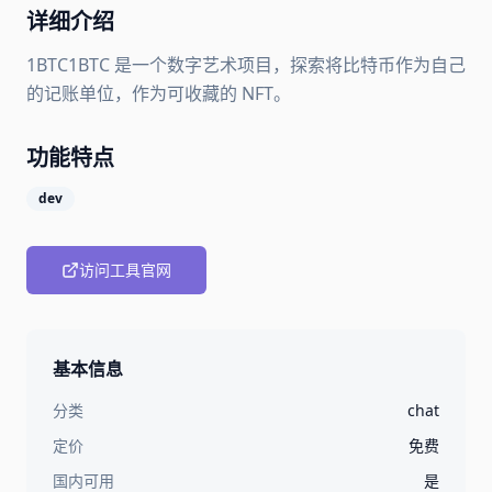
详细介绍
1BTC1BTC 是一个数字艺术项目，探索将比特币作为自己
的记账单位，作为可收藏的 NFT。
功能特点
dev
访问工具官网
基本信息
分类
chat
定价
免费
国内可用
是