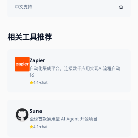
中文支持
否
相关工具推荐
Zapier
自动化集成平台，连接数千应用实现AI流程自动
化
4.4
•
chat
Suna
全球首款通用型 AI Agent 开源项目
4.2
•
chat