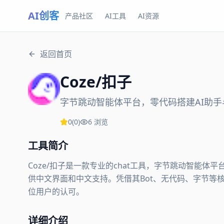
AI创客
产品社区
AI工具
AI资源
返回首页
Coze/扣子
字节跳动智能体平台，零代码搭建AI助手
0
(
0
)
6
浏览
工具简介
Coze/扣子是一款专业的chat工具，字节跳动智能体
供中文界面和中文支持。凭借其Bot、无代码、字节等核心
位用户的认可。
详细介绍