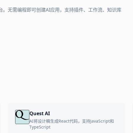
发平台。无需编程即可创建AI应用，支持插件、工作流、知识库
Quest AI
AI将设计稿生成React代码，支持JavaScript和
TypeScript