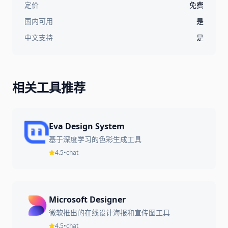
定价
免费
国内可用
是
中文支持
是
相关工具推荐
Eva Design System
基于深度学习的色彩生成工具
4.5
•
chat
Microsoft Designer
微软推出的在线设计海报和宣传图工具
4.5
•
chat