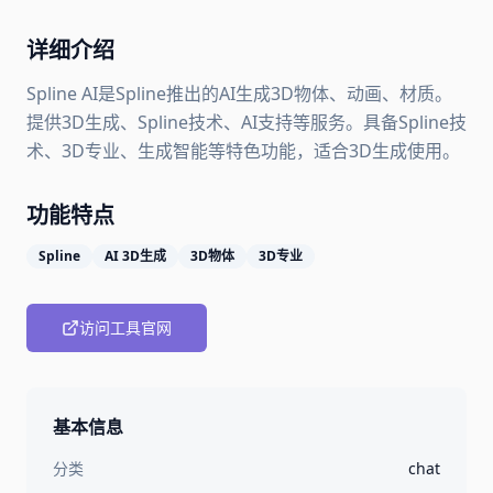
详细介绍
Spline AI是Spline推出的AI生成3D物体、动画、材质。
提供3D生成、Spline技术、AI支持等服务。具备Spline技
术、3D专业、生成智能等特色功能，适合3D生成使用。
功能特点
Spline
AI 3D生成
3D物体
3D专业
访问工具官网
基本信息
分类
chat