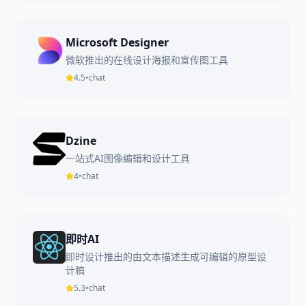
Microsoft Designer
微软推出的在线设计海报和宣传图工具
4.5
•
chat
Dzine
一站式AI图像编辑和设计工具
4
•
chat
即时AI
即时设计推出的由文本描述生成可编辑的原型设
计稿
5.3
•
chat