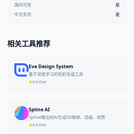
国内可用
是
中文支持
是
相关工具推荐
Eva Design System
基于深度学习的色彩生成工具
4.5
•
chat
Spline AI
Spline推出的AI生成3D物体、动画、材质
4.3
•
chat