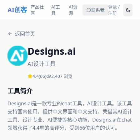
产品社
AI工
AI资
登录 /
AI创客
联系我
区
具
源
注册
返回首页
Designs.ai
AI设计工具
4.4
(
66
)
2,407
浏览
工具简介
Designs.ai是一款专业的chat工具，AI设计工具。该工具
支持国内使用，提供中文界面和中文支持。凭借其AI设计
工具、设计专业、AI便捷等核心功能，Designs.ai在chat
领域获得了4.4星的高评分，受到66位用户的认可。