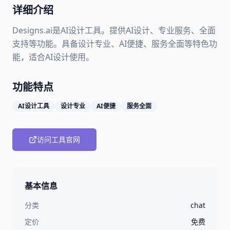
详细介绍
Designs.ai是AI设计工具。提供AI设计、专业服务、全面
支持等功能。具备设计专业、AI便捷、服务全面等特色功
能，适合AI设计使用。
功能特点
AI设计工具
设计专业
AI便捷
服务全面
访问工具官网
基本信息
分类
chat
定价
免费