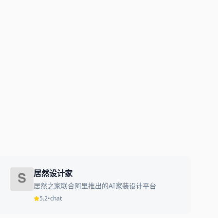
居然设计家
居然之家联合阿里推出的AI家装设计平台
5.2
•
chat