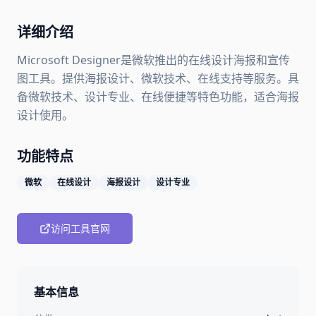
详细介绍
Microsoft Designer是微软推出的在线设计海报和宣传
图工具。提供海报设计、微软技术、在线支持等服务。具
备微软技术、设计专业、在线便捷等特色功能，适合海报
设计使用。
功能特点
微软
在线设计
海报设计
设计专业
访问工具官网
基本信息