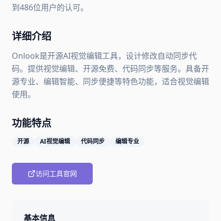
到486位用户的认可。
详细介绍
Onlook是开源AI视觉编辑工具，设计修改自动同步代
码。提供视觉编辑、开源免费、代码同步等服务。具备开
源专业、编辑智能、同步便捷等特色功能，适合视觉编辑
使用。
功能特点
开源
AI视觉编辑
代码同步
编辑专业
访问工具官网
基本信息