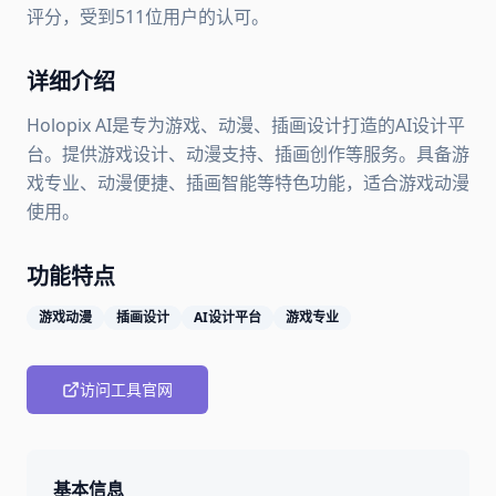
评分，受到511位用户的认可。
详细介绍
Holopix AI是专为游戏、动漫、插画设计打造的AI设计平
台。提供游戏设计、动漫支持、插画创作等服务。具备游
戏专业、动漫便捷、插画智能等特色功能，适合游戏动漫
使用。
功能特点
游戏动漫
插画设计
AI设计平台
游戏专业
访问工具官网
基本信息