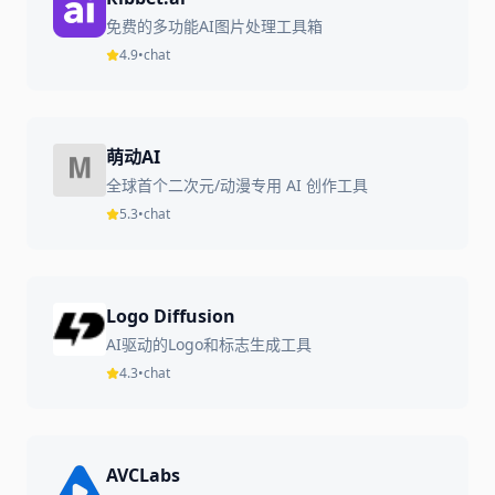
免费的多功能AI图片处理工具箱
4.9
•
chat
萌动AI
全球首个二次元/动漫专用 AI 创作工具
5.3
•
chat
Logo Diffusion
AI驱动的Logo和标志生成工具
4.3
•
chat
AVCLabs