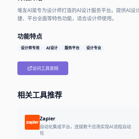
堆友AI是专为设计师打造的AI设计服务平台。提供AI
捷、平台全面等特色功能，适合设计师使用。
功能特点
设计师专用
AI设计
服务平台
设计专业
访问工具官网
相关工具推荐
Zapier
自动化集成平台，连接数千应用实现AI流程自动
化