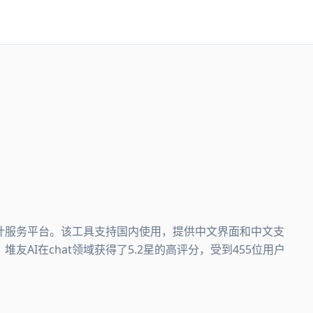
I设计服务平台。该工具支持国内使用，提供中文界面和中文支
友AI在chat领域获得了5.2星的高评分，受到455位用户