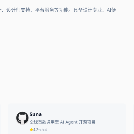
设计、设计师支持、平台服务等功能。具备设计专业、AI便
Suna
全球首款通用型 AI Agent 开源项目
4.2
•
chat