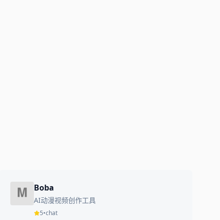
Boba
AI动漫视频创作工具
5
•
chat