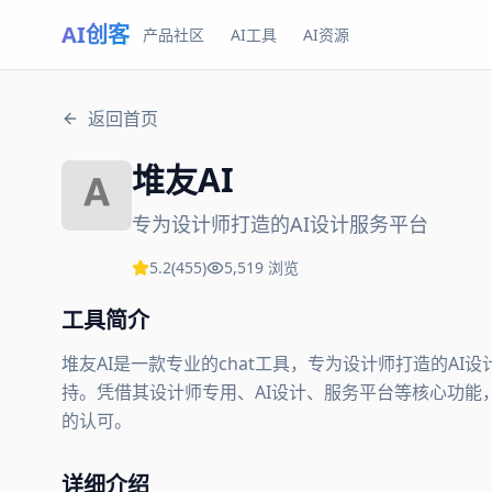
AI创客
产品社区
AI工具
AI资源
返回首页
堆友AI
专为设计师打造的AI设计服务平台
5.2
(
455
)
5,519
浏览
工具简介
堆友AI是一款专业的chat工具，专为设计师打造的A
持。凭借其设计师专用、AI设计、服务平台等核心功能，堆
的认可。
详细介绍