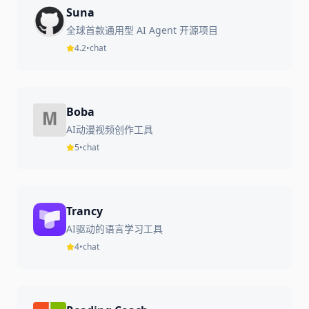
Suna
全球首款通用型 AI Agent 开源项目
4.2
•
chat
Boba
AI动漫视频创作工具
5
•
chat
Trancy
AI驱动的语言学习工具
4
•
chat