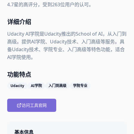
4.7星的高评分，受到263位用户的认可。
详细介绍
Udacity AI学院是Udacity推出的School of AI，从入门到
高级。提供AI学院、Udacity技术、入门高级等服务。具
备Udacity技术、学院专业、入门高级等特色功能，适合
AI学院使用。
功能特点
Udacity
AI学院
入门到高级
学院专业
访问工具官网
基本信息