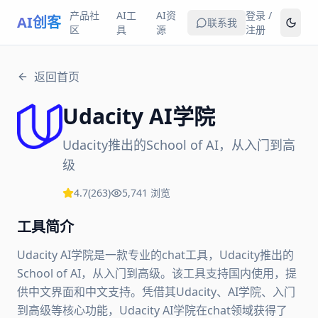
产品社
AI工
AI资
登录 /
AI创客
联系我
区
具
源
注册
返回首页
Udacity AI学院
Udacity推出的School of AI，从入门到高
级
4.7
(
263
)
5,741
浏览
工具简介
Udacity AI学院是一款专业的chat工具，Udacity推出的
School of AI，从入门到高级。该工具支持国内使用，提
供中文界面和中文支持。凭借其Udacity、AI学院、入门
到高级等核心功能，Udacity AI学院在chat领域获得了