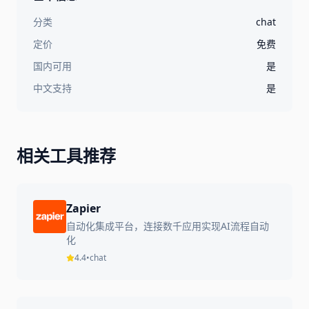
分类
chat
定价
免费
国内可用
是
中文支持
是
相关工具推荐
Zapier
自动化集成平台，连接数千应用实现AI流程自动
化
4.4
•
chat