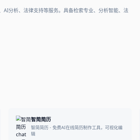
检索、AI分析、法律支持等服务。具备检索专业、分析智能、法
智简简历
智简简历 - 免费AI在线简历制作工具，可视化编
辑