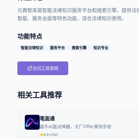
元典智库是智能法律知识服务平台和搜索引擎。提供法
智能、服务全面等特色功能，适合法律知识使用。
功能特点
智能法律知识
服务平台
搜索引擎
知识专业
访问工具官网
相关工具推荐
笔面通
最牛AI面试神器，大厂Offer拿到手软
4.6
•
chat