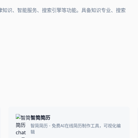
律知识、智能服务、搜索引擎等功能。具备知识专业、搜索
智简简历
智简简历 - 免费AI在线简历制作工具，可视化编
辑