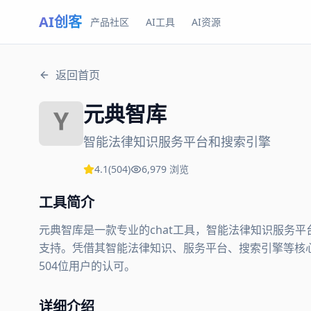
AI创客
产品社区
AI工具
AI资源
返回首页
元典智库
智能法律知识服务平台和搜索引擎
4.1
(
504
)
6,979
浏览
工具简介
元典智库是一款专业的chat工具，智能法律知识服务
支持。凭借其智能法律知识、服务平台、搜索引擎等核心功
504位用户的认可。
详细介绍