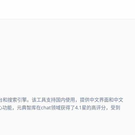
平台和搜索引擎。该工具支持国内使用，提供中文界面和中文
能，元典智库在chat领域获得了4.1星的高评分，受到