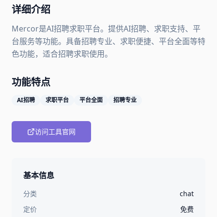
详细介绍
Mercor是AI招聘求职平台。提供AI招聘、求职支持、平
台服务等功能。具备招聘专业、求职便捷、平台全面等特
色功能，适合招聘求职使用。
功能特点
AI招聘
求职平台
平台全面
招聘专业
访问工具官网
基本信息
分类
chat
定价
免费