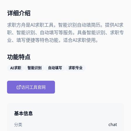
详细介绍
求职方舟是AI求职工具，智能识别自动填简历。提供AI求
职、智能识别、自动填写等服务。具备智能识别、求职专
业、填写便捷等特色功能，适合AI求职使用。
功能特点
AI求职
智能识别
自动填写
求职专业
访问工具官网
基本信息
分类
chat