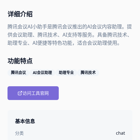
详细介绍
腾讯会议AI小助手是腾讯会议推出的AI会议内容助理。提
供会议助理、腾讯技术、AI支持等服务。具备腾讯技术、
助理专业、AI便捷等特色功能，适合会议助理使用。
功能特点
腾讯会议
AI会议助理
助理专业
腾讯技术
访问工具官网
基本信息
分类
chat