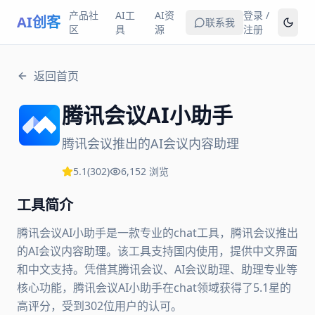
产品社
AI工
AI资
登录 /
AI创客
联系我
区
具
源
注册
返回首页
腾讯会议AI小助手
腾讯会议推出的AI会议内容助理
5.1
(
302
)
6,152
浏览
工具简介
腾讯会议AI小助手是一款专业的chat工具，腾讯会议推出
的AI会议内容助理。该工具支持国内使用，提供中文界面
和中文支持。凭借其腾讯会议、AI会议助理、助理专业等
核心功能，腾讯会议AI小助手在chat领域获得了5.1星的
高评分，受到302位用户的认可。