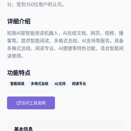
分，受到350位用户的认可。
详细介绍
知我AI是智能阅读机器人，AI总结文档、网页、视频、播
客等。提供智能阅读、多格式总结、AI支持等服务。具备
多格式总结、阅读专业、AI便捷等特色功能，适合智能阅
读使用。
功能特点
智能阅读
多格式总结
AI支持
阅读专业
访问工具官网
基本信息