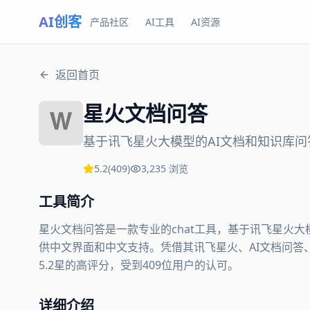
AI创客
产品社区
AI工具
AI资源
返回首页
星火文档问答
基于讯飞星火大模型的AI文档和知识库问
5.2
(
409
)
3,235
浏览
工具简介
星火文档问答是一款专业的chat工具，基于讯飞星火
供中文界面和中文支持。凭借其讯飞星火、AI文档问答
5.2星的高评分，受到409位用户的认可。
详细介绍