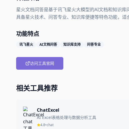
星火文档问答是基于讯飞星火大模型的AI文档和知识库
具备星火技术、问答专业、知识库便捷等特色功能，适
功能特点
讯飞星火
AI文档问答
知识库支持
问答专业
访问工具官网
相关工具推荐
ChatExcel
AI Excel表格处理与数据分析工具
4.8
•
chat