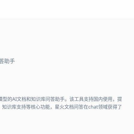
答助手
大模型的AI文档和知识库问答助手。该工具支持国内使用，提
、知识库支持等核心功能，星火文档问答在chat领域获得了