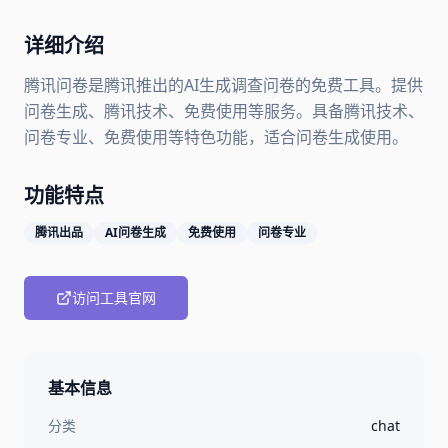
详细介绍
腾讯问卷是腾讯推出的AI生成调查问卷的免费工具。提供
问卷生成、腾讯技术、免费使用等服务。具备腾讯技术、
问卷专业、免费使用等特色功能，适合问卷生成使用。
功能特点
腾讯出品
AI问卷生成
免费使用
问卷专业
访问工具官网
基本信息
分类
chat