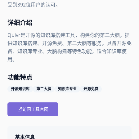
受到392位用户的认可。
详细介绍
Quivr是开源的知识库搭建工具，构建你的第二大脑。提
供知识库搭建、开源免费、第二大脑等服务。具备开源免
费、知识库专业、大脑构建等特色功能，适合知识库使
用。
功能特点
开源知识库
第二大脑
知识库专业
开源免费
访问工具官网
基本信息