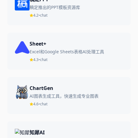
稿定推出的PPT模板资源库
4.2
•
chat
Sheet+
Excel和Google Sheets表格AI处理工具
4.3
•
chat
ChartGen
AI图表生成工具，快速生成专业图表
4.6
•
chat
知犀AI