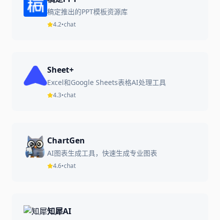
稿定推出的PPT模板资源库
4.2
•
chat
Sheet+
Excel和Google Sheets表格AI处理工具
4.3
•
chat
ChartGen
AI图表生成工具，快速生成专业图表
4.6
•
chat
知犀AI