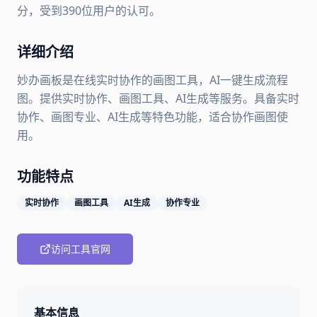
分，受到390位用户的认可。
详细介绍
妙办画板是在线实时协作的画图工具，AI一键生成流程
图。提供实时协作、画图工具、AI生成等服务。具备实时
协作、画图专业、AI生成等特色功能，适合协作画图使
用。
功能特点
实时协作
画图工具
AI生成
协作专业
访问工具官网
基本信息