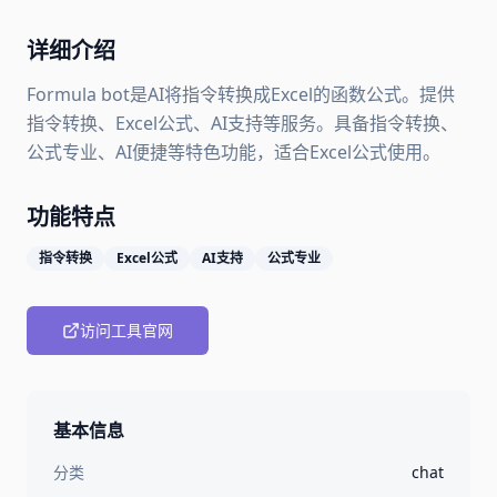
详细介绍
Formula bot是AI将指令转换成Excel的函数公式。提供
指令转换、Excel公式、AI支持等服务。具备指令转换、
公式专业、AI便捷等特色功能，适合Excel公式使用。
功能特点
指令转换
Excel公式
AI支持
公式专业
访问工具官网
基本信息
分类
chat