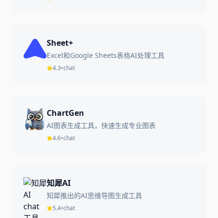
Sheet+
Excel和Google Sheets表格AI处理工具
4.3
•
chat
ChartGen
AI图表生成工具，快速生成专业图表
4.6
•
chat
知犀AI
知犀推出的AI思维导图生成工具
5.4
•
chat