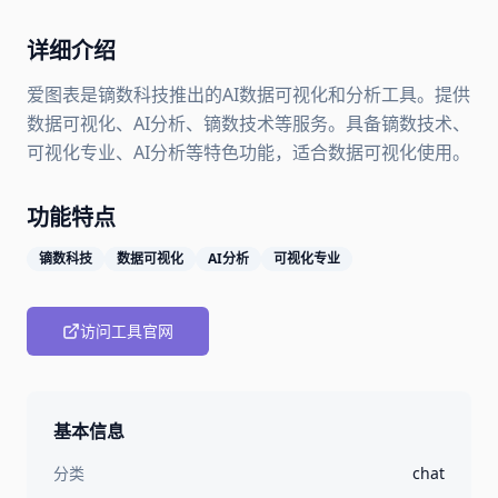
详细介绍
爱图表是镝数科技推出的AI数据可视化和分析工具。提供
数据可视化、AI分析、镝数技术等服务。具备镝数技术、
可视化专业、AI分析等特色功能，适合数据可视化使用。
功能特点
镝数科技
数据可视化
AI分析
可视化专业
访问工具官网
基本信息
分类
chat