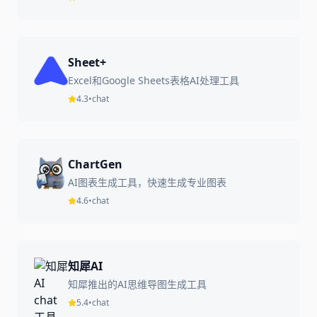
Sheet+
Excel和Google Sheets表格AI处理工具
4.3
•
chat
ChartGen
AI图表生成工具，快速生成专业图表
4.6
•
chat
知犀AI
知犀推出的AI思维导图生成工具
5.4
•
chat