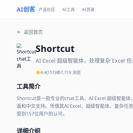
AI创客
产品社区
AI工具
AI资源
返回首页
Shortcut
AI Excel 超级智能体，处理复杂 Excel 
4.4
(
157
)
7,719
浏览
工具简介
Shortcut是一款专业的chat工具，AI Excel 超
面和中文支持。凭借其AI Excel、超级智能体、复杂任务等
受到157位用户的认可。
详细介绍