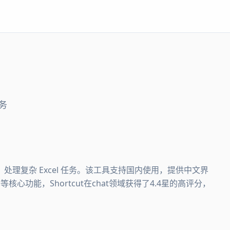
任务
级智能体，处理复杂 Excel 任务。该工具支持国内使用，提供中文界
核心功能，Shortcut在chat领域获得了4.4星的高评分，