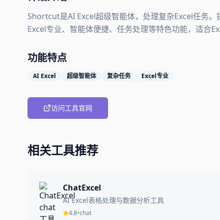
Shortcut是AI Excel超级智能体，处理复杂Exce
Excel专业、智能体便捷、任务处理等特色功能，适合Ex
功能特点
AI Excel
超级智能体
复杂任务
Excel专业
访问工具官网
相关工具推荐
ChatExcel
AI Excel表格处理与数据分析工具
4.8
•
chat