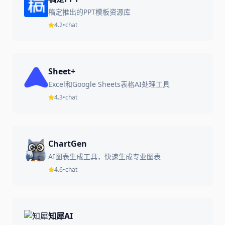
稿定推出的PPT模板资源库
4.2
•
chat
Sheet+
Excel和Google Sheets表格AI处理工具
4.3
•
chat
ChartGen
AI图表生成工具，快速生成专业图表
4.6
•
chat
知犀AI