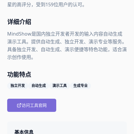
星的高评分，受到159位用户的认可。
详细介绍
MindShow是国内独立开发者开发的输入内容自动生成
演示工具。提供自动生成、独立开发、演示专业等服务。
具备独立开发、自动生成、演示便捷等特色功能，适合演
示创作使用。
功能特点
独立开发
自动生成
演示工具
生成专业
访问工具官网
基本信息