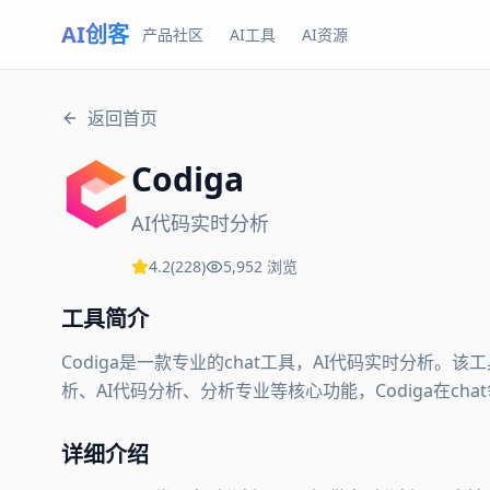
AI创客
产品社区
AI工具
AI资源
返回首页
Codiga
AI代码实时分析
4.2
(
228
)
5,952
浏览
工具简介
Codiga是一款专业的chat工具，AI代码实时分析
析、AI代码分析、分析专业等核心功能，Codiga在ch
详细介绍