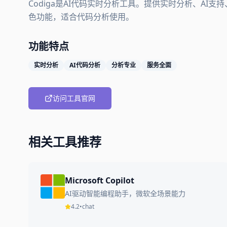
Codiga是AI代码实时分析工具。提供实时分析、AI
色功能，适合代码分析使用。
功能特点
实时分析
AI代码分析
分析专业
服务全面
访问工具官网
相关工具推荐
Microsoft Copilot
AI驱动智能编程助手，微软全场景能力
4.2
•
chat