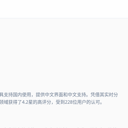
。该工具支持国内使用，提供中文界面和中文支持。凭借其实时分
at领域获得了4.2星的高评分，受到228位用户的认可。