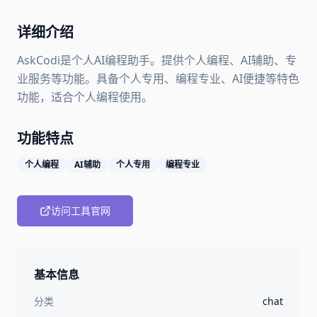
详细介绍
AskCodi是个人AI编程助手。提供个人编程、AI辅助、专
业服务等功能。具备个人专用、编程专业、AI便捷等特色
功能，适合个人编程使用。
功能特点
个人编程
AI辅助
个人专用
编程专业
访问工具官网
基本信息
分类
chat