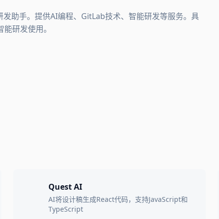
智能研发助手。提供AI编程、GitLab技术、智能研发等服务。具
合智能研发使用。
Quest AI
AI将设计稿生成React代码，支持JavaScript和
TypeScript