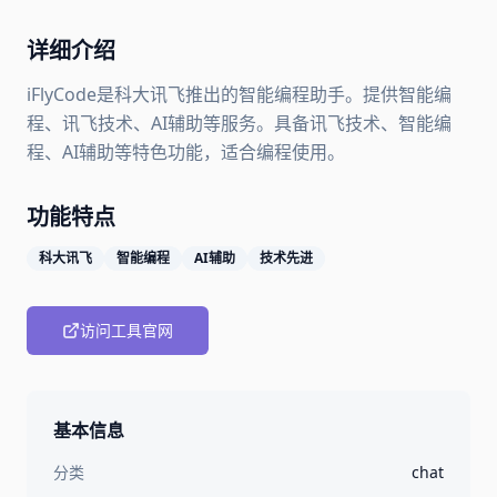
详细介绍
iFlyCode是科大讯飞推出的智能编程助手。提供智能编
程、讯飞技术、AI辅助等服务。具备讯飞技术、智能编
程、AI辅助等特色功能，适合编程使用。
功能特点
科大讯飞
智能编程
AI辅助
技术先进
访问工具官网
基本信息
分类
chat