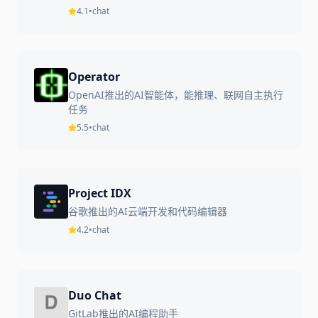
4.1
•
chat
Operator
OpenAI推出的AI智能体，能推理、联网自主执行
任务
5.5
•
chat
Project IDX
谷歌推出的AI云端开发和代码编辑器
4.2
•
chat
Duo Chat
GitLab推出的AI编程助手