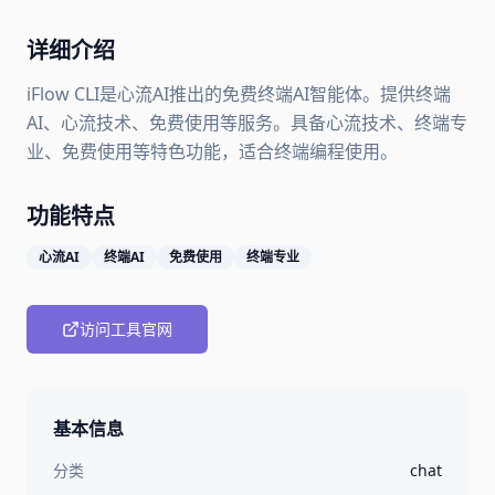
详细介绍
iFlow CLI是心流AI推出的免费终端AI智能体。提供终端
AI、心流技术、免费使用等服务。具备心流技术、终端专
业、免费使用等特色功能，适合终端编程使用。
功能特点
心流AI
终端AI
免费使用
终端专业
访问工具官网
基本信息
分类
chat