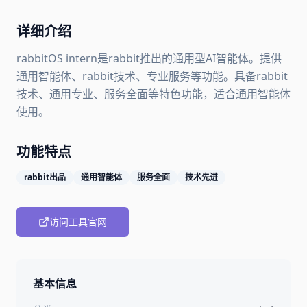
详细介绍
rabbitOS intern是rabbit推出的通用型AI智能体。提供
通用智能体、rabbit技术、专业服务等功能。具备rabbit
技术、通用专业、服务全面等特色功能，适合通用智能体
使用。
功能特点
rabbit出品
通用智能体
服务全面
技术先进
访问工具官网
基本信息