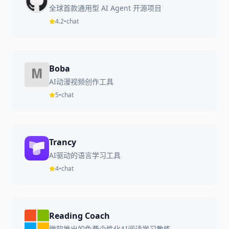
全球首款通用型 AI Agent 开源项目
4.2
•
chat
Boba
AI动漫视频创作工具
5
•
chat
Trancy
AI驱动的语言学习工具
4
•
chat
Reading Coach
微软推出的免费个性化AI阅读学习教练