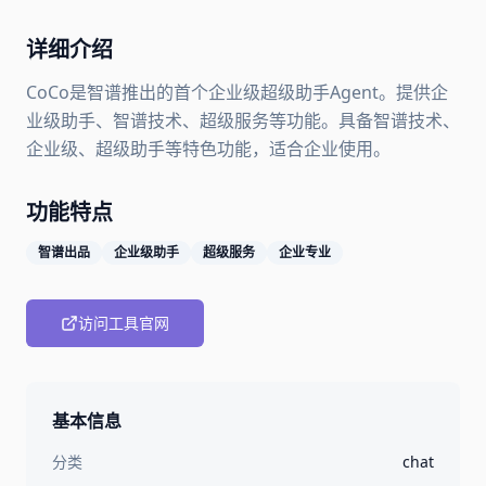
详细介绍
CoCo是智谱推出的首个企业级超级助手Agent。提供企
业级助手、智谱技术、超级服务等功能。具备智谱技术、
企业级、超级助手等特色功能，适合企业使用。
功能特点
智谱出品
企业级助手
超级服务
企业专业
访问工具官网
基本信息
分类
chat