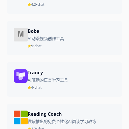
4.2
•
chat
Boba
AI动漫视频创作工具
5
•
chat
Trancy
AI驱动的语言学习工具
4
•
chat
Reading Coach
微软推出的免费个性化AI阅读学习教练
4.2
•
chat