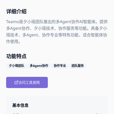
详细介绍
Teamo是夕小瑶团队推出的多Agent协作AI智能体。提供
多Agent协作、夕小瑶技术、协作服务等功能。具备夕小
瑶技术、多Agent、协作专业等特色功能，适合智能体协
作使用。
功能特点
夕小瑶团队
多Agent协作
协作专业
团队服务
访问工具官网
基本信息