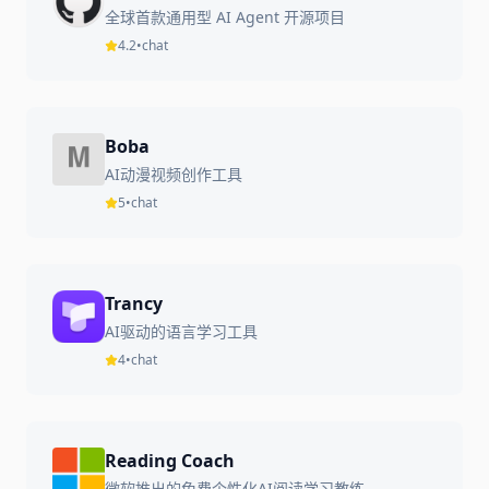
全球首款通用型 AI Agent 开源项目
4.2
•
chat
Boba
AI动漫视频创作工具
5
•
chat
Trancy
AI驱动的语言学习工具
4
•
chat
Reading Coach
微软推出的免费个性化AI阅读学习教练