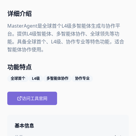
详细介绍
MasterAgent是全球首个L4级多智能体生成与协作平
台。提供L4级智能体、多智能体协作、全球领先等功
能。具备全球首个、L4级、协作专业等特色功能，适合
智能体协作使用。
功能特点
全球首个
L4级
多智能体协作
协作专业
访问工具官网
基本信息