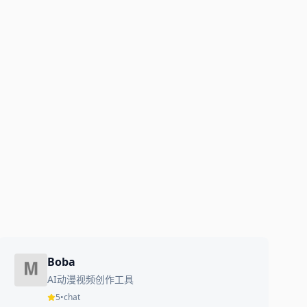
Boba
AI动漫视频创作工具
5
•
chat