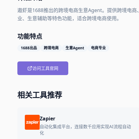
遨虾是1688推出的跨境电商生意Agent。提供跨境电商、
业、生意辅助等特色功能，适合跨境电商使用。
功能特点
1688出品
跨境电商
生意Agent
电商专业
访问工具官网
相关工具推荐
Zapier
自动化集成平台，连接数千应用实现AI流程自动
化