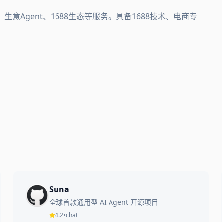
生意Agent、1688生态等服务。具备1688技术、电商专
Suna
全球首款通用型 AI Agent 开源项目
4.2
•
chat