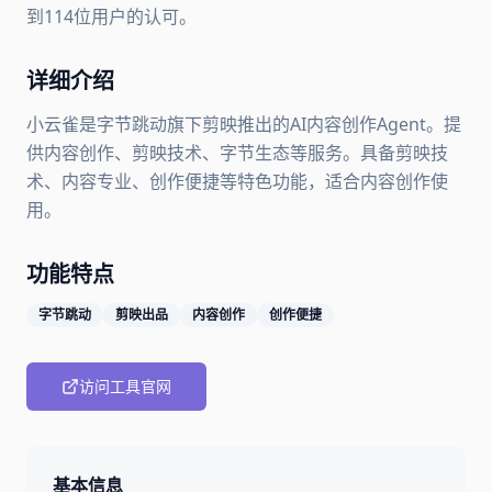
到114位用户的认可。
详细介绍
小云雀是字节跳动旗下剪映推出的AI内容创作Agent。提
供内容创作、剪映技术、字节生态等服务。具备剪映技
术、内容专业、创作便捷等特色功能，适合内容创作使
用。
功能特点
字节跳动
剪映出品
内容创作
创作便捷
访问工具官网
基本信息