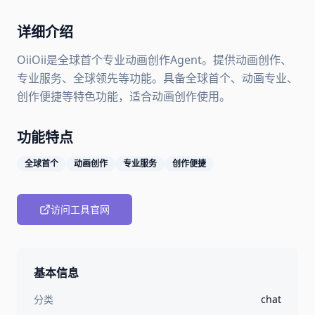
详细介绍
OiiOii是全球首个专业动画创作Agent。提供动画创作、
专业服务、全球领先等功能。具备全球首个、动画专业、
创作便捷等特色功能，适合动画创作使用。
功能特点
全球首个
动画创作
专业服务
创作便捷
访问工具官网
基本信息
分类
chat