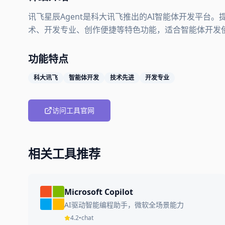
讯飞星辰Agent是科大讯飞推出的AI智能体开发平台
术、开发专业、创作便捷等特色功能，适合智能体开发
功能特点
科大讯飞
智能体开发
技术先进
开发专业
访问工具官网
相关工具推荐
Microsoft Copilot
AI驱动智能编程助手，微软全场景能力
4.2
•
chat