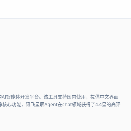
出的AI智能体开发平台。该工具支持国内使用，提供中文界面
功能，讯飞星辰Agent在chat领域获得了4.4星的高评