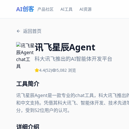
AI创客
产品社区
AI工具
AI资源
返回首页
讯飞星辰Agent
科大讯飞推出的AI智能体开发平台
4.4
(
52
)
5,082
浏览
工具简介
讯飞星辰Agent是一款专业的chat工具，科大讯飞推
和中文支持。凭借其科大讯飞、智能体开发、技术先进等核心
分，受到52位用户的认可。
详细介绍