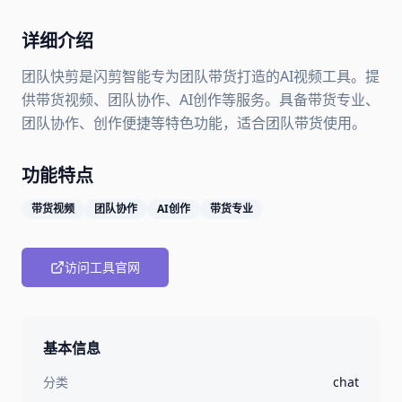
详细介绍
团队快剪是闪剪智能专为团队带货打造的AI视频工具。提
供带货视频、团队协作、AI创作等服务。具备带货专业、
团队协作、创作便捷等特色功能，适合团队带货使用。
功能特点
带货视频
团队协作
AI创作
带货专业
访问工具官网
基本信息
分类
chat