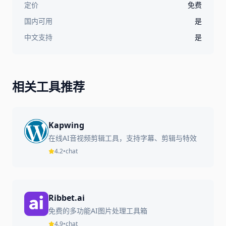
定价
免费
国内可用
是
中文支持
是
相关工具推荐
Kapwing
在线AI音视频剪辑工具，支持字幕、剪辑与特效
4.2
•
chat
Ribbet.ai
免费的多功能AI图片处理工具箱
4.9
•
chat