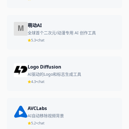
萌动AI
全球首个二次元/动漫专用 AI 创作工具
5.3
•
chat
Logo Diffusion
AI驱动的Logo和标志生成工具
4.3
•
chat
AVCLabs
AI自动移除视频背景
5.2
•
chat