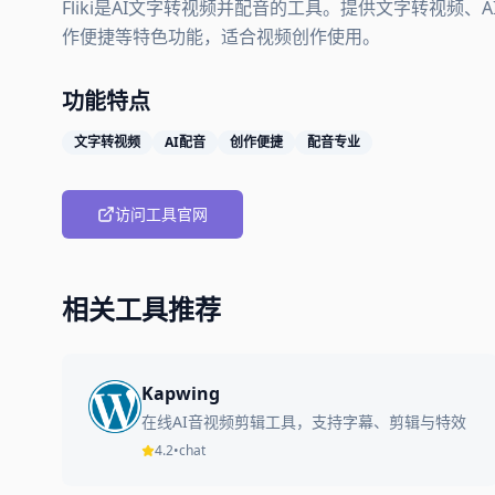
Fliki是AI文字转视频并配音的工具。提供文字转视频
作便捷等特色功能，适合视频创作使用。
功能特点
文字转视频
AI配音
创作便捷
配音专业
访问工具官网
相关工具推荐
Kapwing
在线AI音视频剪辑工具，支持字幕、剪辑与特效
4.2
•
chat