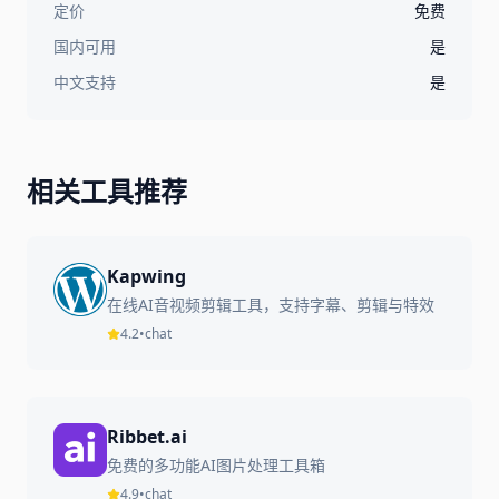
定价
免费
国内可用
是
中文支持
是
相关工具推荐
Kapwing
在线AI音视频剪辑工具，支持字幕、剪辑与特效
4.2
•
chat
Ribbet.ai
免费的多功能AI图片处理工具箱
4.9
•
chat