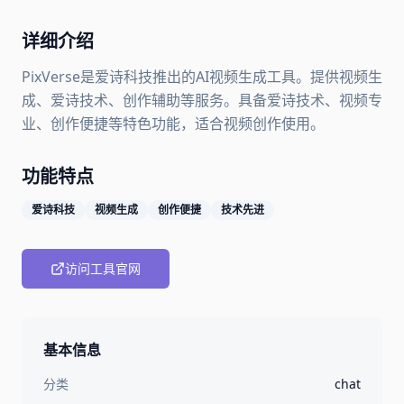
详细介绍
PixVerse是爱诗科技推出的AI视频生成工具。提供视频生
成、爱诗技术、创作辅助等服务。具备爱诗技术、视频专
业、创作便捷等特色功能，适合视频创作使用。
功能特点
爱诗科技
视频生成
创作便捷
技术先进
访问工具官网
基本信息
分类
chat