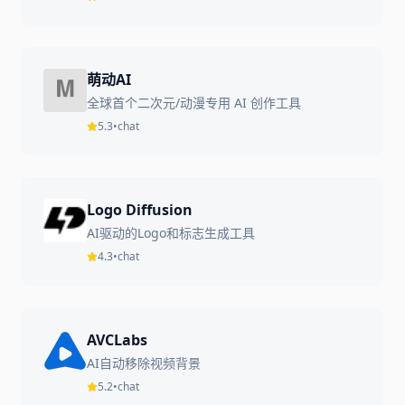
萌动AI
全球首个二次元/动漫专用 AI 创作工具
5.3
•
chat
Logo Diffusion
AI驱动的Logo和标志生成工具
4.3
•
chat
AVCLabs
AI自动移除视频背景
5.2
•
chat