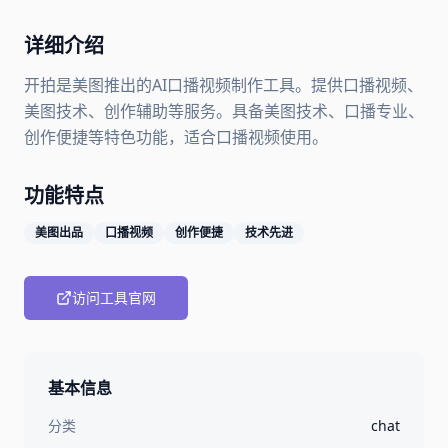
详细介绍
开拍是美图推出的AI口播视频制作工具。提供口播视频、
美图技术、创作辅助等服务。具备美图技术、口播专业、
创作便捷等特色功能，适合口播视频使用。
功能特点
美图出品
口播视频
创作便捷
技术先进
访问工具官网
基本信息
分类
chat