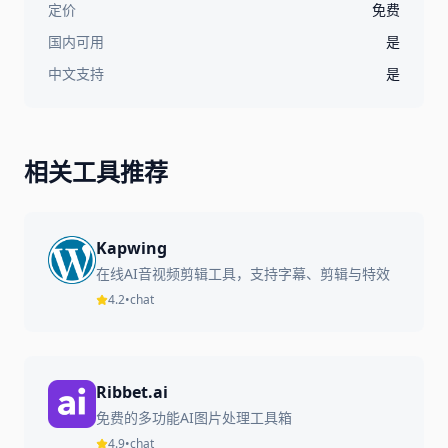
定价
免费
国内可用
是
中文支持
是
相关工具推荐
Kapwing
在线AI音视频剪辑工具，支持字幕、剪辑与特效
4.2
•
chat
Ribbet.ai
免费的多功能AI图片处理工具箱
4.9
•
chat