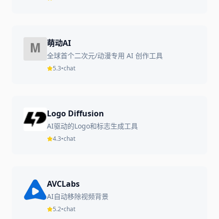
萌动AI
全球首个二次元/动漫专用 AI 创作工具
5.3
•
chat
Logo Diffusion
AI驱动的Logo和标志生成工具
4.3
•
chat
AVCLabs
AI自动移除视频背景
5.2
•
chat