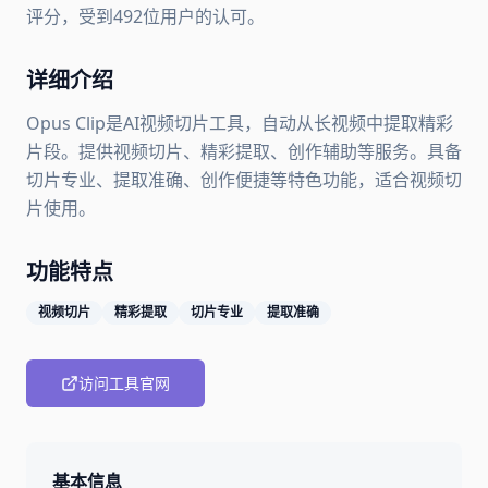
评分，受到492位用户的认可。
详细介绍
Opus Clip是AI视频切片工具，自动从长视频中提取精彩
片段。提供视频切片、精彩提取、创作辅助等服务。具备
切片专业、提取准确、创作便捷等特色功能，适合视频切
片使用。
功能特点
视频切片
精彩提取
切片专业
提取准确
访问工具官网
基本信息