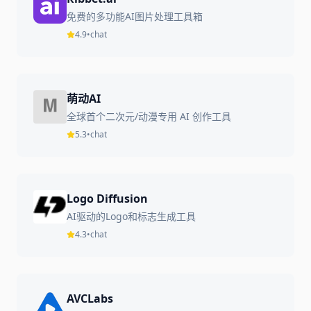
免费的多功能AI图片处理工具箱
4.9
•
chat
萌动AI
全球首个二次元/动漫专用 AI 创作工具
5.3
•
chat
Logo Diffusion
AI驱动的Logo和标志生成工具
4.3
•
chat
AVCLabs