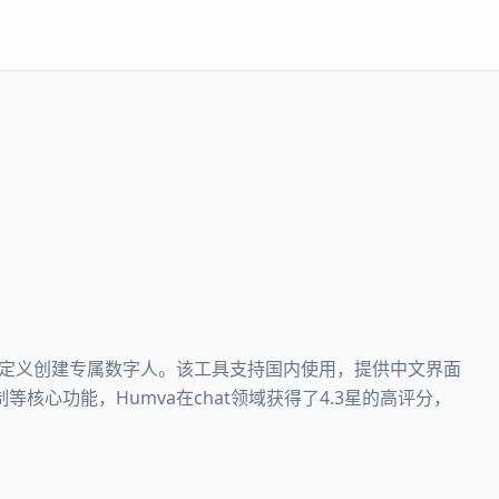
具，自定义创建专属数字人。该工具支持国内使用，提供中文界面
心功能，Humva在chat领域获得了4.3星的高评分，