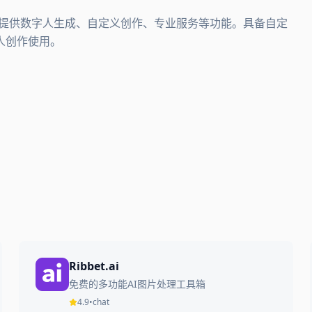
人。提供数字人生成、自定义创作、专业服务等功能。具备自定
人创作使用。
Ribbet.ai
免费的多功能AI图片处理工具箱
4.9
•
chat