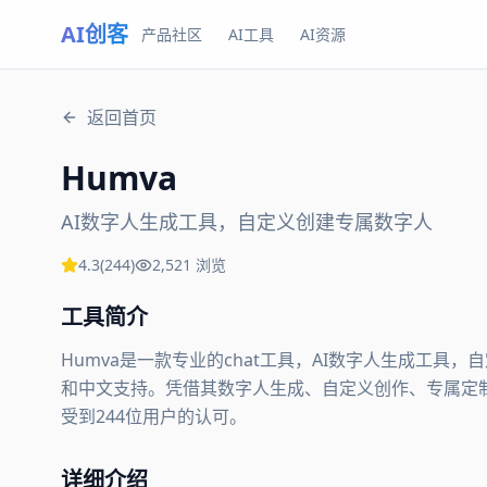
AI创客
产品社区
AI工具
AI资源
返回首页
Humva
AI数字人生成工具，自定义创建专属数字人
4.3
(
244
)
2,521
浏览
工具简介
Humva是一款专业的chat工具，AI数字人生成工
和中文支持。凭借其数字人生成、自定义创作、专属定制等核
受到244位用户的认可。
详细介绍