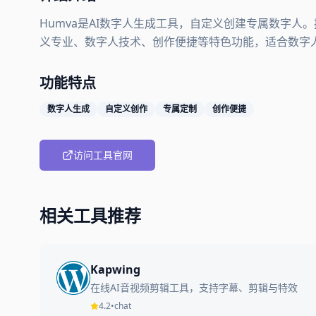
Humva是AI数字人生成工具，自定义创建专属数字
义专业、数字人技术、创作便捷等特色功能，适合数字
功能特点
数字人生成
自定义创作
专属定制
创作便捷
访问工具官网
相关工具推荐
Kapwing
在线AI音视频剪辑工具，支持字幕、剪辑与特效
4.2
•
chat