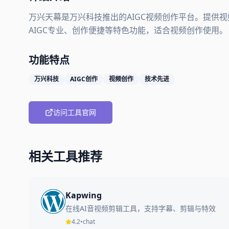
万兴天幕是万兴科技推出的AIGC视频创作平台。提供视
AIGC专业、创作便捷等特色功能，适合视频创作使用。
功能特点
万兴科技
AIGC创作
视频创作
技术先进
访问工具官网
相关工具推荐
Kapwing
在线AI音视频剪辑工具，支持字幕、剪辑与特效
4.2
•
chat