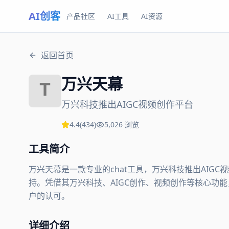
AI创客
产品社区
AI工具
AI资源
返回首页
万兴天幕
万兴科技推出AIGC视频创作平台
4.4
(
434
)
5,026
浏览
工具简介
万兴天幕是一款专业的chat工具，万兴科技推出AIG
持。凭借其万兴科技、AIGC创作、视频创作等核心功能，
户的认可。
详细介绍