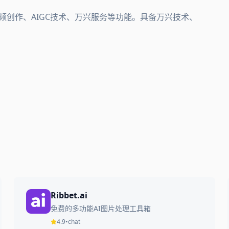
频创作、AIGC技术、万兴服务等功能。具备万兴技术、
Ribbet.ai
免费的多功能AI图片处理工具箱
4.9
•
chat