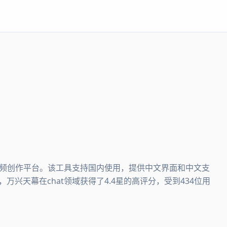
C视频创作平台。该工具支持国内使用，提供中文界面和中文支
万兴天幕在chat领域获得了4.4星的高评分，受到434位用