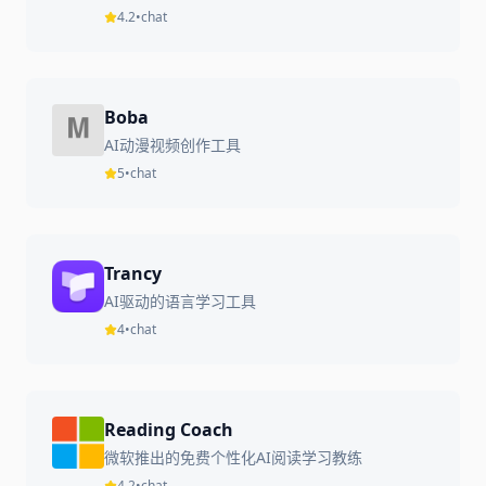
4.2
•
chat
Boba
AI动漫视频创作工具
5
•
chat
Trancy
AI驱动的语言学习工具
4
•
chat
Reading Coach
微软推出的免费个性化AI阅读学习教练
4.2
•
chat