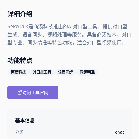
详细介绍
SekoTalk是商汤科技推出的AI对口型工具。提供对口型
生成、语音同步、视频处理等服务。具备商汤技术、对口
型专业、同步精准等特色功能，适合对口型视频使用。
功能特点
商汤科技
对口型工具
语音同步
同步精准
访问工具官网
基本信息
分类
chat